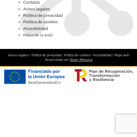
Contacto
Avisos legales
Política de privacidad
Política de cookies
Accesibilidad
Mapa de la web
Avisos legales
Política de privacidad
Política de cookies
Accesibilidad
Mapa web
Desarrollado por
Binary Menorca