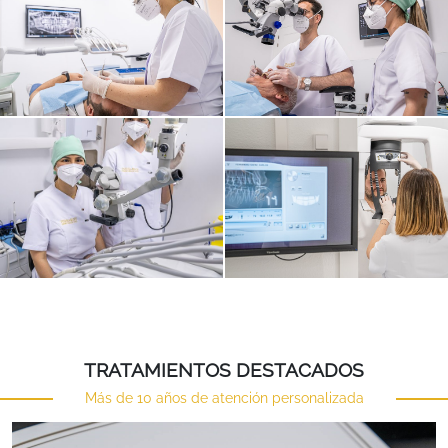
TRATAMIENTOS DESTACADOS
Más de 10 años de atención personalizada