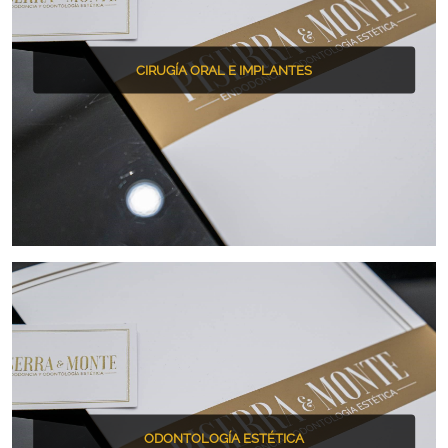
CIRUGÍA ORAL E IMPLANTES
ODONTOLOGÍA ESTÉTICA