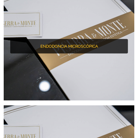
ENDODONCIA MICROSCÓPICA