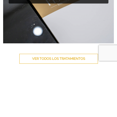
VER TODOS LOS TRATAMIENTOS