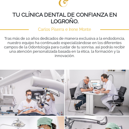
TU CLÍNICA DENTAL DE CONFIANZA EN
LOGROÑO.
Carlos Piserra e Irene Monte
Tras más de 10 años dedicados de manera exclusiva a la endodoncia,
nuestro equipo ha continuado especializándose en los diferentes
campos de la Odontología para cuidar de tu sonrisa, así podrás recibir
una atención personalizada basada en la ética, la formación y la
innovación.